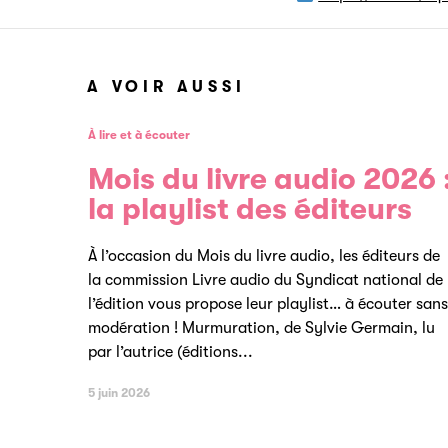
A VOIR AUSSI
À lire et à écouter
Mois du livre audio 2026 
la playlist des éditeurs
À l’occasion du Mois du livre audio, les éditeurs de
la commission Livre audio du Syndicat national de
l’édition vous propose leur playlist… à écouter sans
modération ! Murmuration, de Sylvie Germain, lu
par l’autrice (éditions...
5 juin 2026