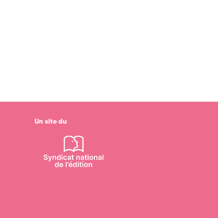
Un site du