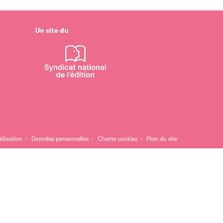
Un site du
ilisation
Données personnelles
Charte cookies
Plan du site