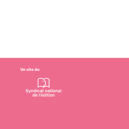
Un site du