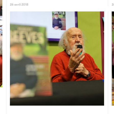
26 avril 2018
2