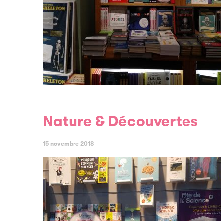
Nature & Découvertes
15 novembre 2018