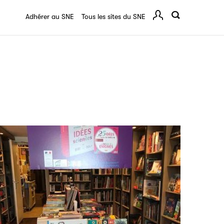
Adhérer au SNE
Tous les sites du SNE
Comp