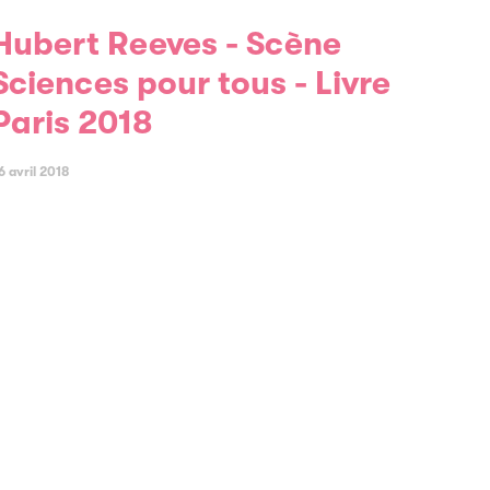
eves - Scène
Sciences pour tous - Livre
Paris 2018
6 avril 2018