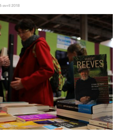
6 avril 2018