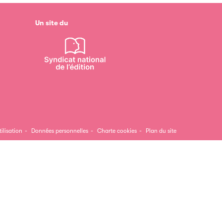
Un site du
ilisation
Données personnelles
Charte cookies
Plan du site