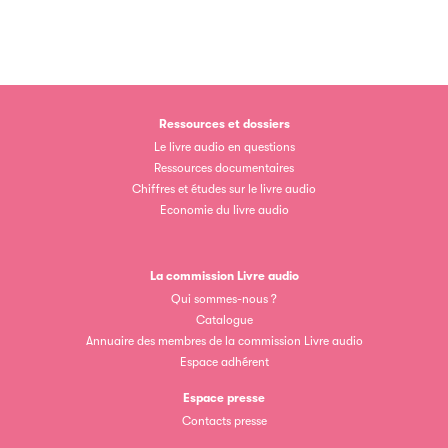
Ressources et dossiers
Le livre audio en questions
Ressources documentaires
Chiffres et études sur le livre audio
Economie du livre audio
La commission Livre audio
Qui sommes-nous ?
Catalogue
Annuaire des membres de la commission Livre audio
Espace adhérent
Espace presse
Contacts presse