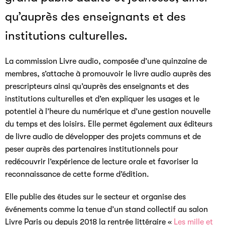
qu’auprès des enseignants et des
institutions culturelles.
La commission Livre audio, composée d’une quinzaine de
membres, s’attache à promouvoir le livre audio auprès des
prescripteurs ainsi qu’auprès des enseignants et des
institutions culturelles et d’en expliquer les usages et le
potentiel à l’heure du numérique et d’une gestion nouvelle
du temps et des loisirs. Elle permet également aux éditeurs
de livre audio de développer des projets communs et de
peser auprès des partenaires institutionnels pour
redécouvrir l’expérience de lecture orale et favoriser la
reconnaissance de cette forme d’édition.
Elle publie des études sur le secteur et organise des
événements comme la tenue d’un stand collectif au salon
Livre Paris ou depuis 2018 la rentrée littéraire «
Les mille et