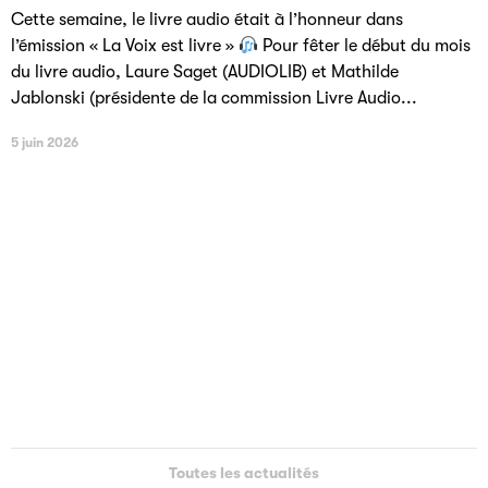
Cette semaine, le livre audio était à l’honneur dans
l’émission « La Voix est livre »
Pour fêter le début du mois
du livre audio, Laure Saget (AUDIOLIB) et Mathilde
Jablonski (présidente de la commission Livre Audio...
5 juin 2026
Toutes les actualités